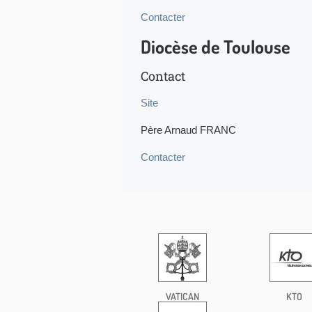
Contacter
Diocèse de Toulouse
Contact
Site
Père Arnaud FRANC
Contacter
VATICAN
KTO