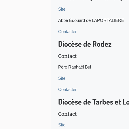
Site
Abbé Édouard de LAPORTALIERE
Contacter
Diocèse de Rodez
Contact
Père Raphaël Bui
Site
Contacter
Diocèse de Tarbes et L
Contact
Site