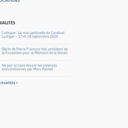
OCIATIONS
UALITÉS
Colloque : La voix spirituelle du Cardinal
Lustiger – 17 et 18 septembre 2026
Décès de Pierre-François Veil, président de
la Fondation pour la Mémoire de la Shoah
Ne pas se taire devant les violences
antichrétiennes par Marc Knobel
actualités