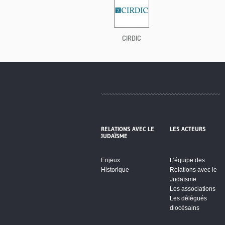
CIRDIC
RELATIONS AVEC LE
LES ACTEURS
JUDAÏSME
Enjeux
L’équipe des
Historique
Relations avec le
Judaïsme
Les associations
Les délégués
diocésains