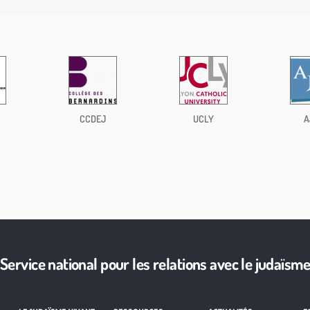
CCDEJ
UCLY
A
Service national pour les relations avec le judaïsm