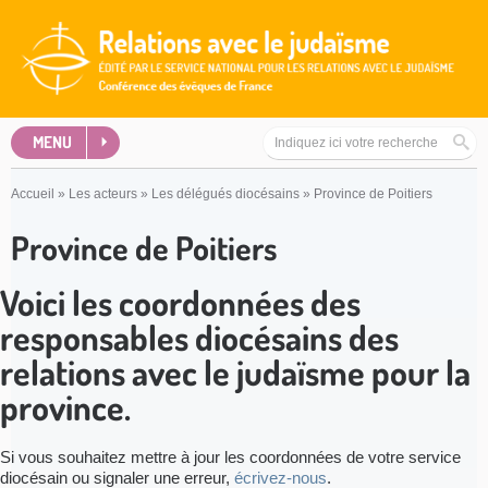
MENU
Accueil
»
Les acteurs
»
Les délégués diocésains
»
Province de Poitiers
Province de Poitiers
Voici les coordonnées des
responsables diocésains des
relations avec le judaïsme pour la
province.
Si vous souhaitez mettre à jour les coordonnées de votre service
diocésain ou signaler une erreur,
écrivez-nous
.