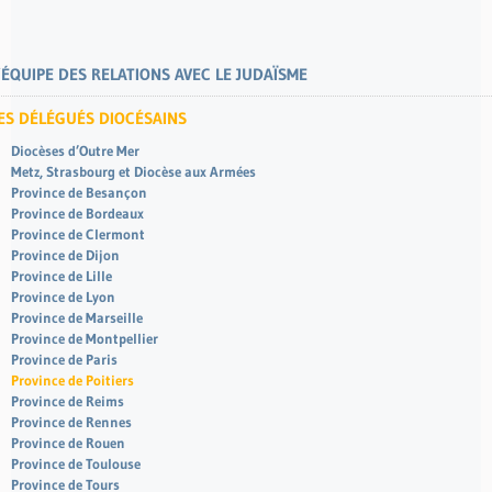
’ÉQUIPE DES RELATIONS AVEC LE JUDAÏSME
ES DÉLÉGUÉS DIOCÉSAINS
Diocèses d’Outre Mer
Metz, Strasbourg et Diocèse aux Armées
Province de Besançon
Province de Bordeaux
Province de Clermont
Province de Dijon
Province de Lille
Province de Lyon
Province de Marseille
Province de Montpellier
Province de Paris
Province de Poitiers
Province de Reims
Province de Rennes
Province de Rouen
Province de Toulouse
Province de Tours