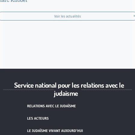
Voir les actualités
Service national pour les relations avec le
judaïsme
RELATIONS AVEC LE JUDAÏSME
LES ACTEURS
LE JUDAÏSME VIVANT AUJOURD’HUI