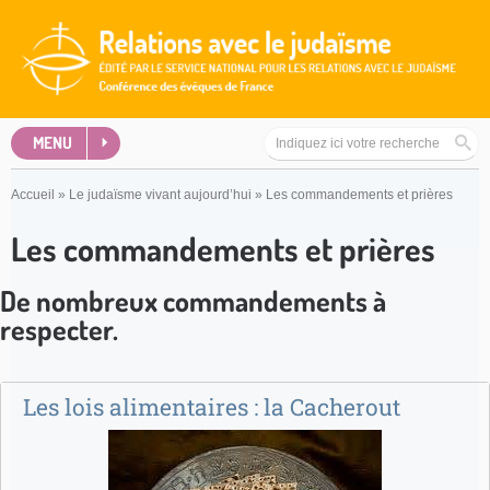
MENU
Accueil
»
Le judaïsme vivant aujourd’hui
»
Les commandements et prières
Les commandements et prières
De nombreux commandements à
respecter.
Les lois alimentaires : la Cacherout