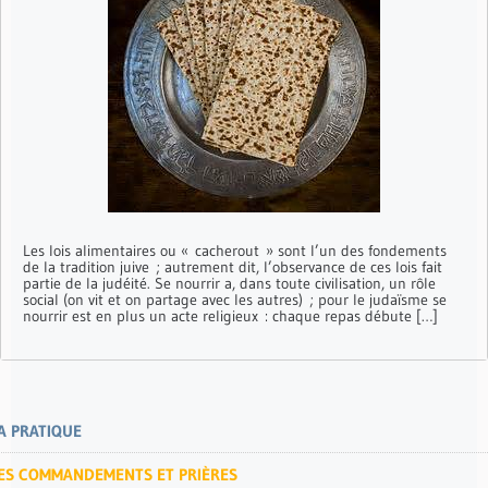
Les lois alimentaires ou « cacherout » sont l’un des fondements
de la tradition juive ; autrement dit, l’observance de ces lois fait
partie de la judéité. Se nourrir a, dans toute civilisation, un rôle
social (on vit et on partage avec les autres) ; pour le judaïsme se
nourrir est en plus un acte religieux : chaque repas débute […]
A PRATIQUE
ES COMMANDEMENTS ET PRIÈRES