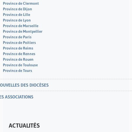
Province de Clermont
Province de Dijon
Province de Lille
Province de Lyon
Province de Marseille
Province de Montpellier
Province de Paris
Province de Poitiers
Province de Reims
Province de Rennes
Province de Rouen
Province de Toulouse
Province de Tours
OUVELLES DES DIOCÈSES
ES ASSOCIATIONS
ACTUALITÉS