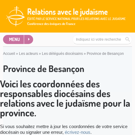
MENU
Accueil
»
Les acteurs
»
Les délégués diocésains
»
Province de Besançon
Province de Besançon
Voici les coordonnées des
responsables diocésains des
relations avec le judaïsme pour la
province.
Si vous souhaitez mettre à jour les coordonnées de votre service
diocésain ou signaler une erreur,
écrivez-nous
.