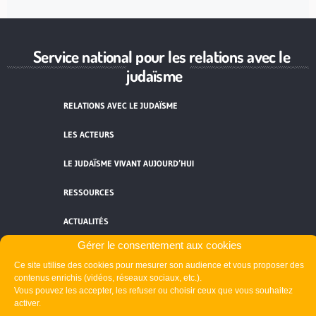
Service national pour les relations avec le
judaïsme
RELATIONS AVEC LE JUDAÏSME
LES ACTEURS
LE JUDAÏSME VIVANT AUJOURD’HUI
RESSOURCES
ACTUALITÉS
Gérer le consentement aux cookies
FORMATIONS
Ce site utilise des cookies pour mesurer son audience et vous proposer des
contenus enrichis (vidéos, réseaux sociaux, etc.).
Vous pouvez les accepter, les refuser ou choisir ceux que vous souhaitez
activer.