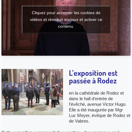
Cliquez pour accepter les cookies de
vidéos et réseaux sociaux et activer ce
contenu.
L’exposition est
passée à Rodez
en la cathédrale de Rodez et
dans le hall d’entrée de
l’évêché, avenue Victor Hugo.
Elle a été inaugurée par Mgr
Luc Meyer, évêque de Rodez et
de Vabres.