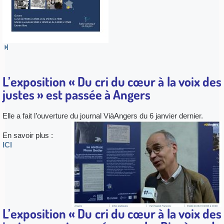
L’exposition « Du cri du cœur à la voix des
justes » est passée à Angers
Elle a fait l’ouverture du journal
ViàAngers
du 6 janvier dernier.
En savoir plus :
ICI
L’exposition « Du cri du cœur à la voix des