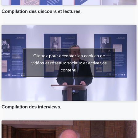
Compilation des discours et lectures.
Cliquez pour accepter les cookies de
vidéos et réseaux sociaux et activer ce
contenu.
Compilation des interviews.