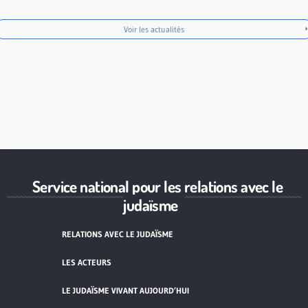
Voir les actualités
Service national pour les relations avec le
judaïsme
RELATIONS AVEC LE JUDAÏSME
LES ACTEURS
LE JUDAÏSME VIVANT AUJOURD’HUI