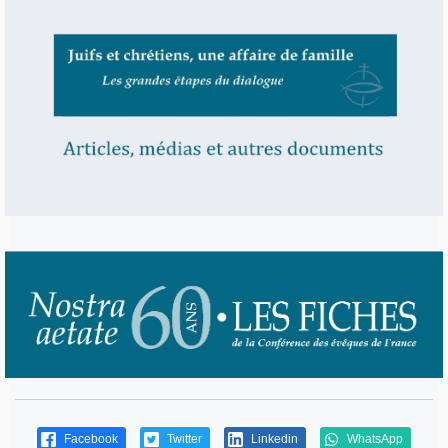
Facebook
Twitter
Linkedin
WhatsApp