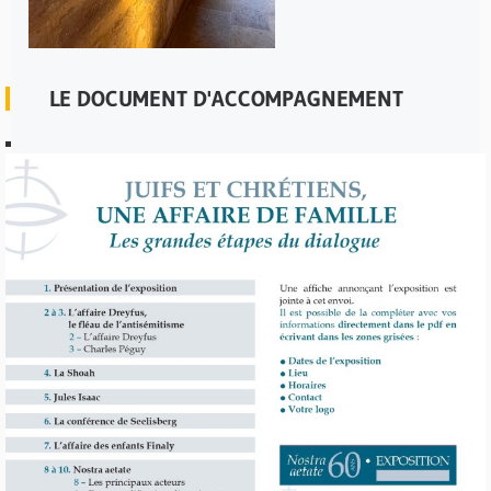
LE DOCUMENT D'ACCOMPAGNEMENT