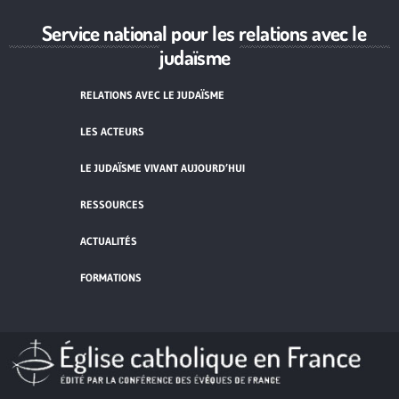
Service national pour les relations avec le
judaïsme
RELATIONS AVEC LE JUDAÏSME
LES ACTEURS
LE JUDAÏSME VIVANT AUJOURD’HUI
RESSOURCES
ACTUALITÉS
FORMATIONS