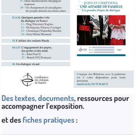
Des textes, documents
, ressources pour
accompagner l’exposition.
et des
fiches pratiques
: