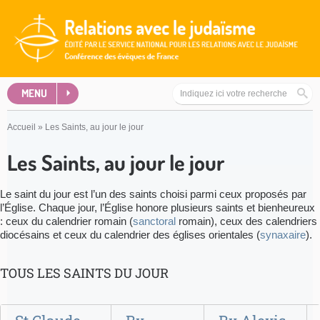
MENU
Accueil
»
Les Saints, au jour le jour
Les Saints, au jour le jour
Le saint du jour est l’un des saints choisi parmi ceux proposés par
l’Église. Chaque jour, l’Église honore plusieurs saints et bienheureux
: ceux du calendrier romain (
sanctoral
romain), ceux des calendriers
diocésains et ceux du calendrier des églises orientales (
synaxaire
).
TOUS LES SAINTS DU JOUR