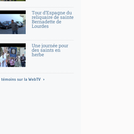
Tour d’Espagne du
reliquaire de sainte
Bernadette de
Lourdes
Une journée pour
des saints en
herbe
t témoins sur la WebTV