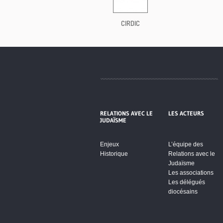
CIRDIC
RELATIONS AVEC LE
LES ACTEURS
JUDAÏSME
Enjeux
L’équipe des
Historique
Relations avec le
Judaïsme
Les associations
Les délégués
diocésains