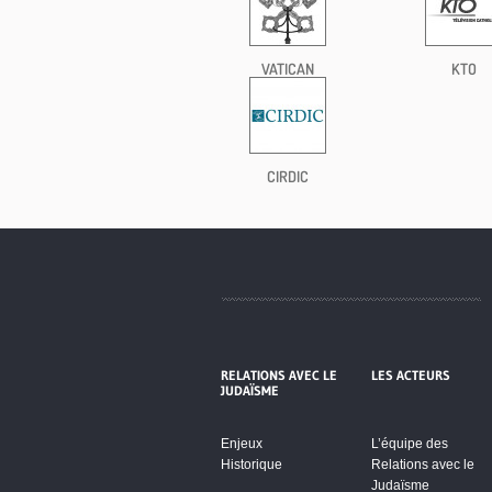
VATICAN
KTO
CIRDIC
RELATIONS AVEC LE
LES ACTEURS
JUDAÏSME
Enjeux
L’équipe des
Historique
Relations avec le
Judaïsme