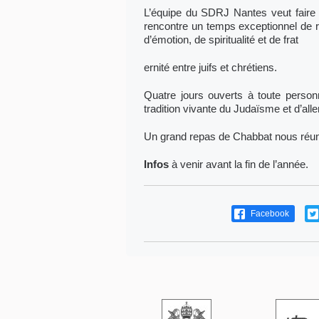
L’équipe du SDRJ Nantes veut faire 
rencontre un temps exceptionnel de r
d’émotion, de spiritualité et de frat
ernité entre juifs et chrétiens.
Quatre jours ouverts à toute person
tradition vivante du Judaïsme et d’alle
Un grand repas de Chabbat nous réunir
Infos
à venir avant la fin de l’année.
Facebook