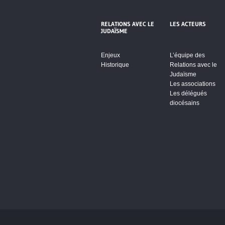
RELATIONS AVEC LE
LES ACTEURS
JUDAÏSME
Enjeux
L’équipe des
Historique
Relations avec le
Judaïsme
Les associations
Les délégués
diocésains