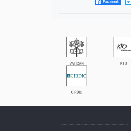
Facebook
VATICAN
KTO
CIRDIC