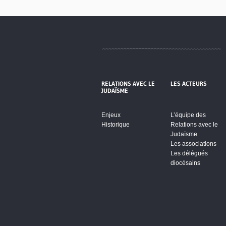
RELATIONS AVEC LE
LES ACTEURS
JUDAÏSME
Enjeux
L’équipe des
Historique
Relations avec le
Judaïsme
Les associations
Les délégués
diocésains