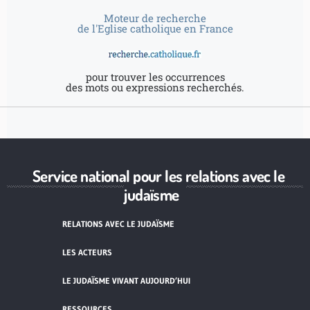
Moteur de recherche
de l'Eglise catholique en France
pour trouver les occurrences
des mots ou expressions recherchés.
Service national pour les relations avec le
judaïsme
RELATIONS AVEC LE JUDAÏSME
LES ACTEURS
LE JUDAÏSME VIVANT AUJOURD’HUI
RESSOURCES