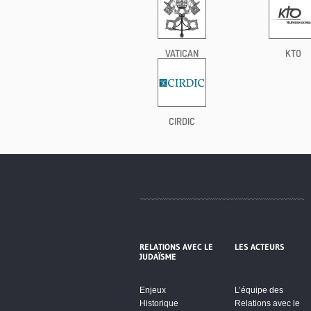
VATICAN
KTO
CIRDIC
RELATIONS AVEC LE
LES ACTEURS
JUDAÏSME
Enjeux
L’équipe des
Historique
Relations avec le