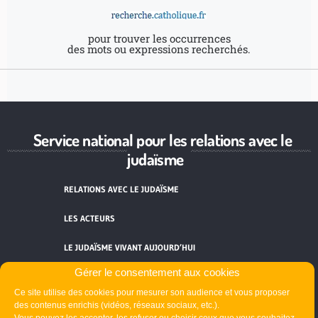
pour trouver les occurrences
des mots ou expressions recherchés.
Service national pour les relations avec le
judaïsme
RELATIONS AVEC LE JUDAÏSME
LES ACTEURS
LE JUDAÏSME VIVANT AUJOURD’HUI
Gérer le consentement aux cookies
RESSOURCES
Ce site utilise des cookies pour mesurer son audience et vous proposer
des contenus enrichis (vidéos, réseaux sociaux, etc.).
ACTUALITÉS