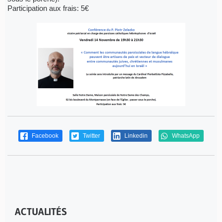
Participation aux frais: 5€
Facebook
Twitter
Linkedin
WhatsApp
ACTUALITÉS