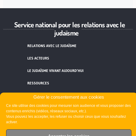
Service national pour les relations avec le
judaïsme
RELATIONS AVEC LE JUDAÏSME
LES ACTEURS
LE JUDAÏSME VIVANT AUJOURD’HUI
RESSOURCES
ACTUALITÉS
Gérer le consentement aux cookies
Ce site utilise des cookies pour mesurer son audience et vous proposer des
FORMATIONS
contenus enrichis (vidéos, réseaux sociaux, etc.).
Vous pouvez les accepter, les refuser ou choisir ceux que vous souhaitez
activer.