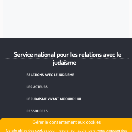
Service national pour les relations avec le
judaïsme
RELATIONS AVEC LE JUDAÏSME
LES ACTEURS
LE JUDAÏSME VIVANT AUJOURD’HUI
RESSOURCES
Gérer le consentement aux cookies
ACTUALITÉS
Ce site utilise des cookies pour mesurer son audience et vous proposer des