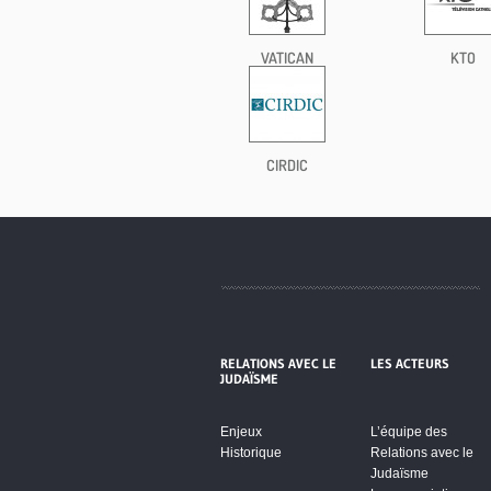
VATICAN
KTO
CIRDIC
RELATIONS AVEC LE
LES ACTEURS
JUDAÏSME
Enjeux
L’équipe des
Historique
Relations avec le
Judaïsme