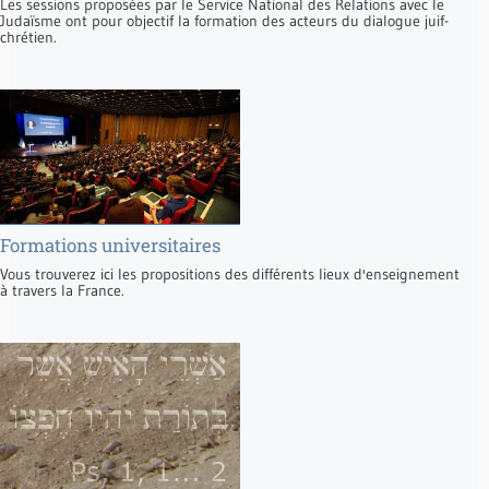
Les sessions proposées par le Service National des Relations avec le
Judaïsme ont pour objectif la formation des acteurs du dialogue juif-
chrétien.
Formations universitaires
Vous trouverez ici les propositions des différents lieux d'enseignement
à travers la France.