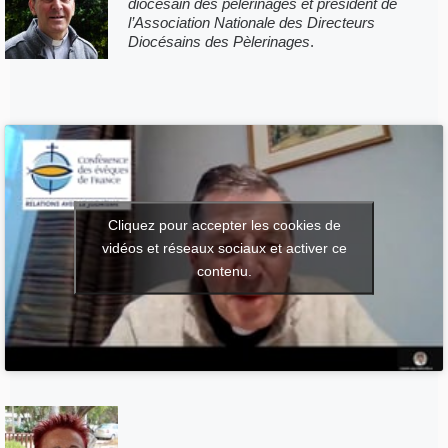
diocésain des pèlerinages et président de
l’Association Nationale des
Directeurs
Diocésains des Pèlerinages
.
Cliquez pour accepter les cookies de
vidéos et réseaux sociaux et activer ce
contenu.