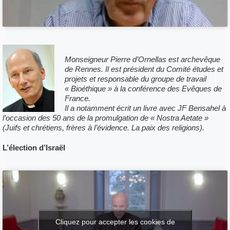
Monseigneur Pierre d’Ornellas est archevêque
de Rennes. Il est président du Comité études et
projets et responsable du groupe de travail
« Bioéthique » à la conférence des Evêques de
France.
Il a notamment écrit un livre avec JF Bensahel à
l’occasion des 50 ans de la promulgation de « Nostra Aetate »
(Juifs et chrétiens, frères à l’évidence. La paix des religions).
L’élection d’Israël
Cliquez pour accepter les cookies de