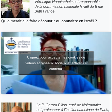
Véronique Hauptschein est responsable
de la commission nationale Israël du B’nai
Brith France
Q
u’aimerait elle faire découvrir ou connaitre en Israël ?
Cliquez pour accepter les cookies de
vidéos et réseaux sociaux et activer ce
contenu.
Le P. Gérard Billon, curé de Noirmoutier,
est professeur à l’Institut catholique de Paris,